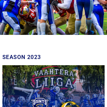
SEASON 2023