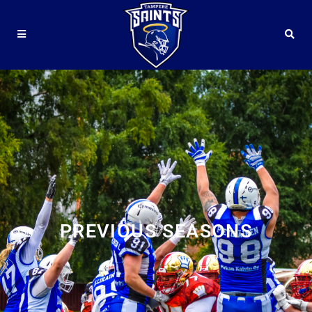
PREVIOUS SEASONS