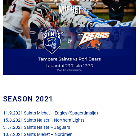
SEASON 2021
11.9.2021 Saints Miehet – Eagles (Spagettimalja)
15.8.2021 Saints Naiset – Northern Lights
31.7.2021 Saints Naiset – Jaguars
10.7.2021 Saints Miehet – Nordmen