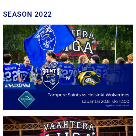
SEASON 2022