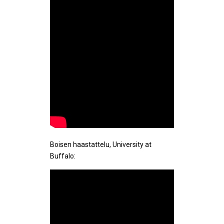
Boisen haastattelu, University at
Buffalo: