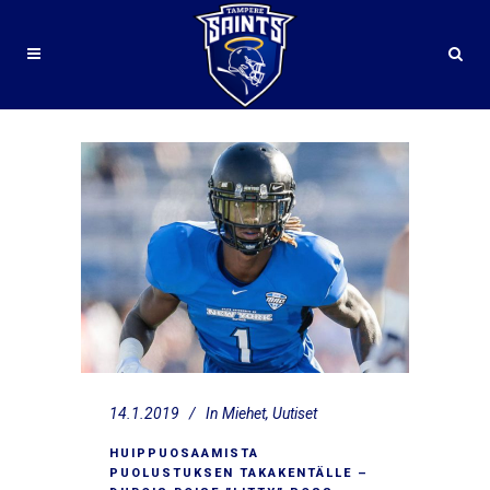
14.1.2019
In
Miehet
,
Uutiset
HUIPPUOSAAMISTA
PUOLUSTUKSEN TAKAKENTÄLLE –