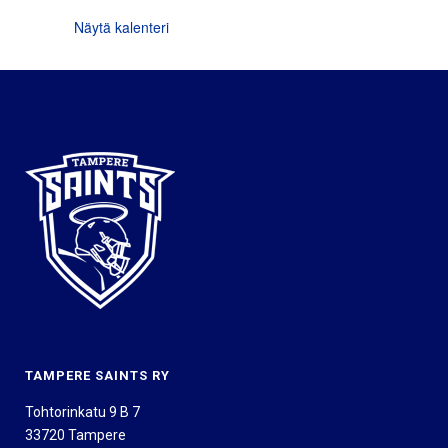
Näytä kalenteri
TAMPERE SAINTS RY
Tohtorinkatu 9 B 7
33720 Tampere