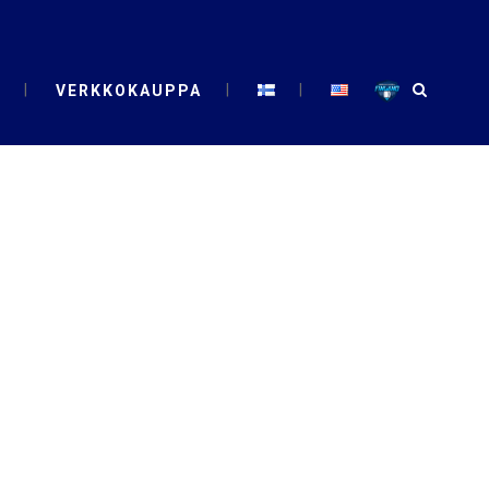
VERKKOKAUPPA