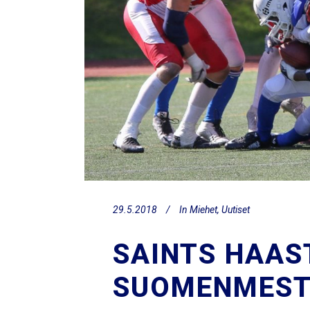
29.5.2018
In
Miehet
,
Uutiset
SAINTS HAAS
SUOMENMEST