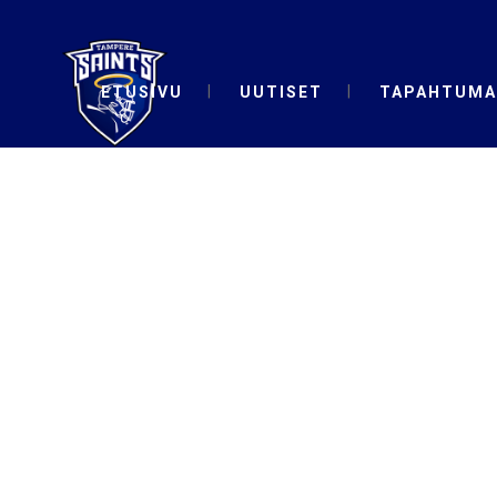
ETUSIVU
UUTISET
TAPAHTUMA