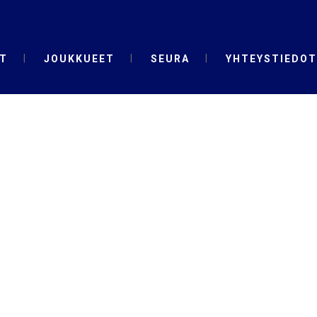
T
JOUKKUEET
SEURA
YHTEYSTIEDOT