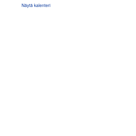
Näytä kalenteri