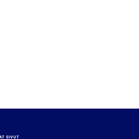
AT SIVUT