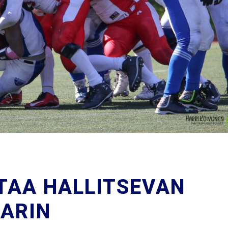
TAA HALLITSEVAN
ARIN