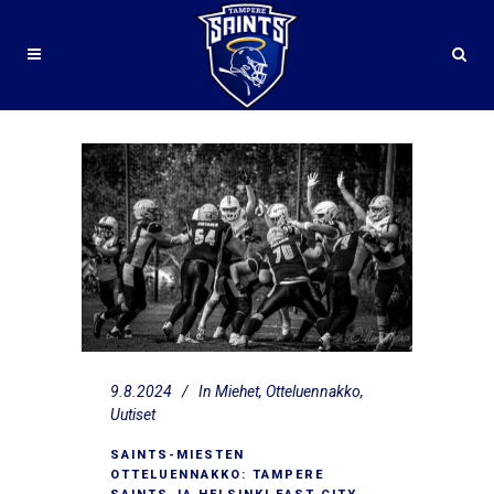
9.8.2024
In
Miehet
,
Otteluennakko
,
Uutiset
SAINTS-MIESTEN
OTTELUENNAKKO: TAMPERE