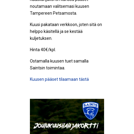
noutamaan valitsemasi kuusen
Tampereen Petsamosta.
Kuusi pakataan verkkoon, joten sitä on
helppo käsitellä ja se kestää
kuljetuksen.
Hinta 40€/kpl.
Ostamalla kuusen tuet samalla
Saintsin toimintaa.
Kuusen pääset tilaamaan tästä