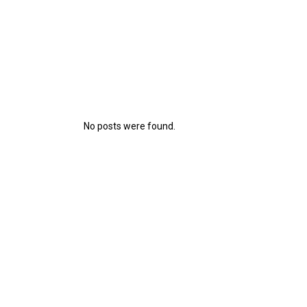
No posts were found.