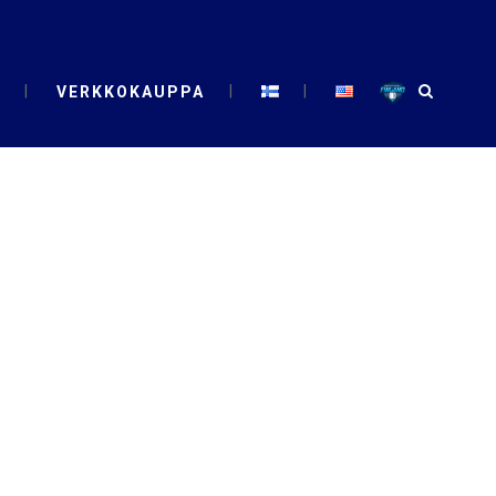
VERKKOKAUPPA