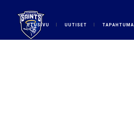
ETUSIVU
UUTISET
TAPAHTUMA