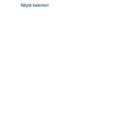
Näytä kalenteri