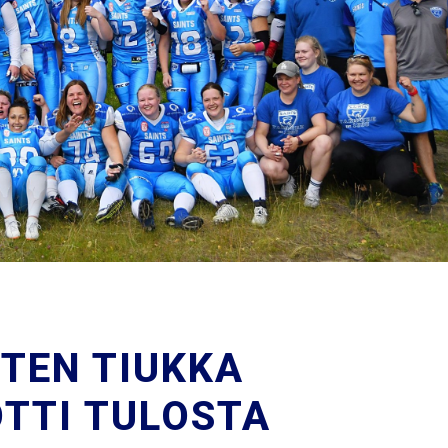
TEN TIUKKA
OTTI TULOSTA