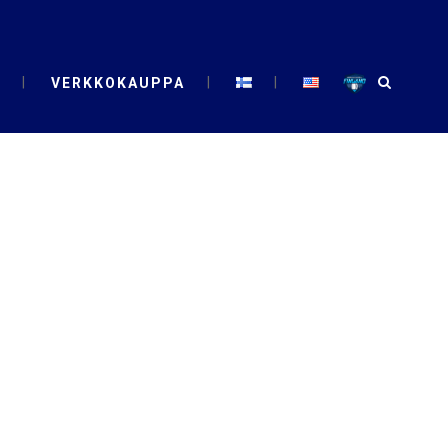
VERKKOKAUPPA