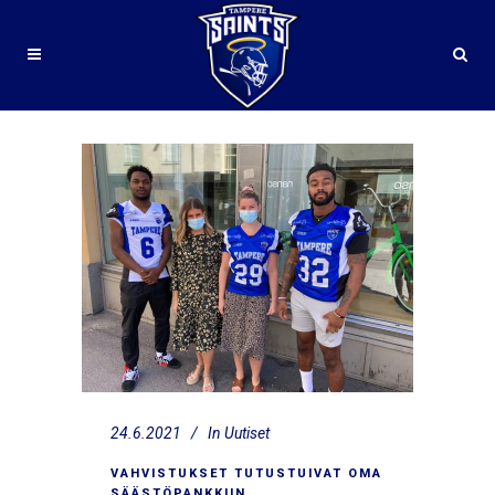
24.6.2021
In
Uutiset
VAHVISTUKSET TUTUSTUIVAT OMA
SÄÄSTÖPANKKIIN