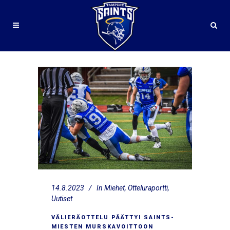
14.8.2023
In
Miehet
,
Otteluraportti
,
Uutiset
VÄLIERÄOTTELU PÄÄTTYI SAINTS-
MIESTEN MURSKAVOITTOON