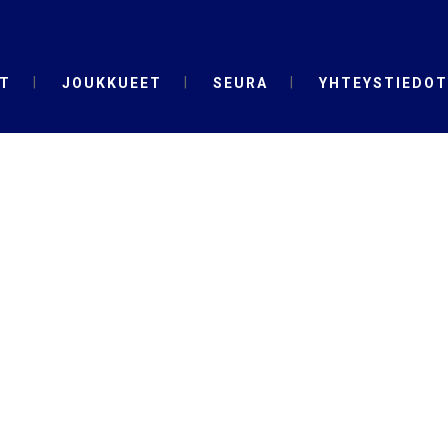
T
JOUKKUEET
SEURA
YHTEYSTIEDOT