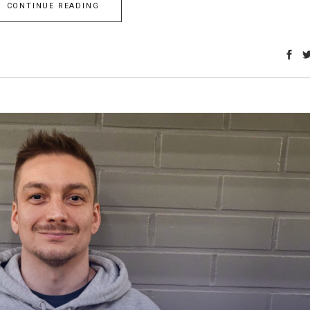
CONTINUE READING