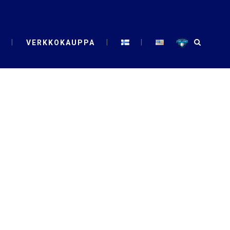
VERKKOKAUPPA