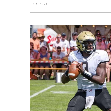
18.5.2026