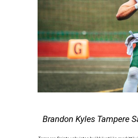
Brandon Kyles Tampere Sa