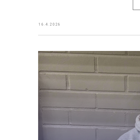
16.4.2026