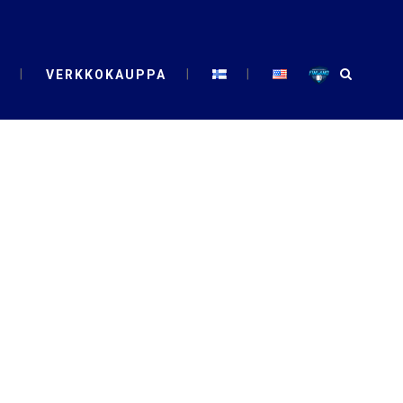
VERKKOKAUPPA