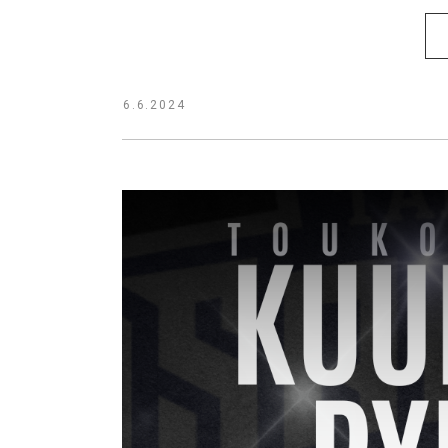
6.6.2024