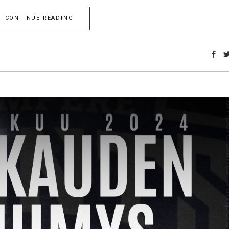
CONTINUE READING