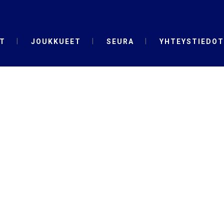
T
JOUKKUEET
SEURA
YHTEYSTIEDOT