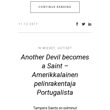
CONTINUE READING
11.12.2017
IN
MIEHET
,
UUTISET
Another Devil becomes
a Saint –
Amerikkalainen
pelinrakentaja
Portugalista
Tampere Saints on solminut