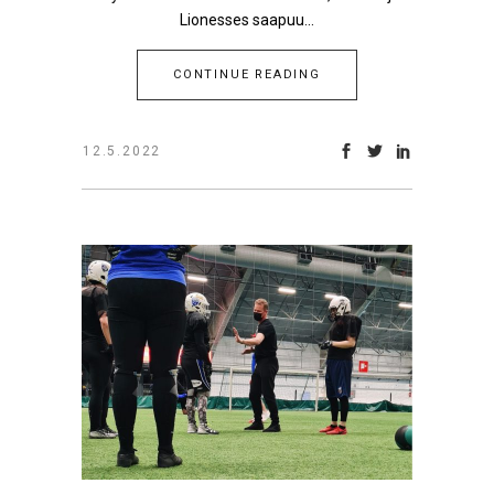
Lionesses saapuu...
CONTINUE READING
12.5.2022