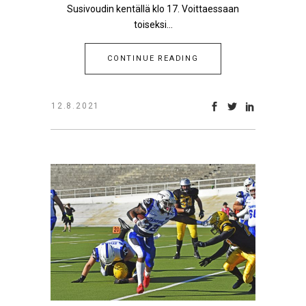
Susivoudin kentällä klo 17. Voittaessaan
toiseksi...
CONTINUE READING
12.8.2021