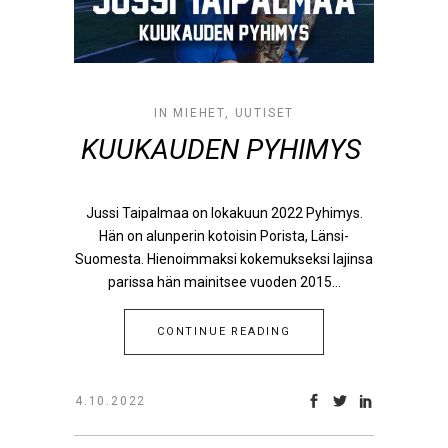
IN
MIEHET
,
UUTISET
KUUKAUDEN PYHIMYS
Jussi Taipalmaa on lokakuun 2022 Pyhimys.
Hän on alunperin kotoisin Porista, Länsi-
Suomesta. Hienoimmaksi kokemukseksi lajinsa
parissa hän mainitsee vuoden 2015...
CONTINUE READING
4.10.2022