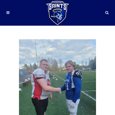
MIEHET