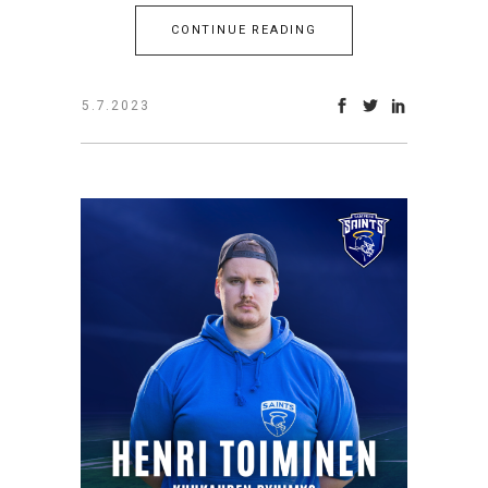
CONTINUE READING
5.7.2023