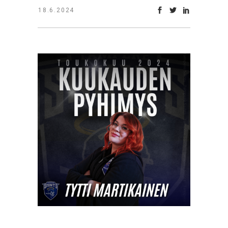
18.6.2024