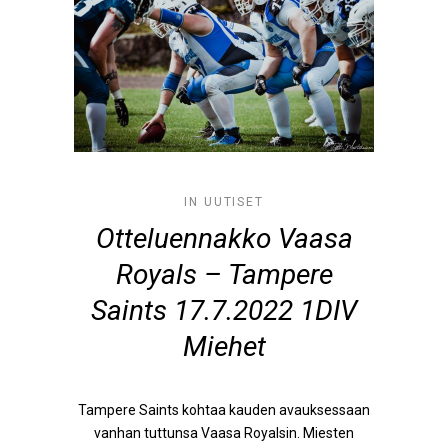
IN
UUTISET
Otteluennakko Vaasa
Royals – Tampere
Saints 17.7.2022 1DIV
Miehet
Tampere Saints kohtaa kauden avauksessaan
vanhan tuttunsa Vaasa Royalsin. Miesten