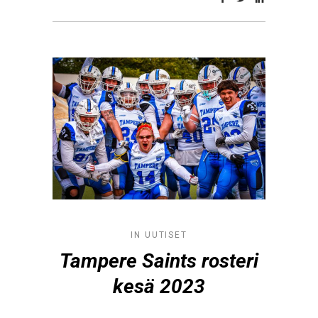
IN
UUTISET
Tampere Saints rosteri
kesä 2023