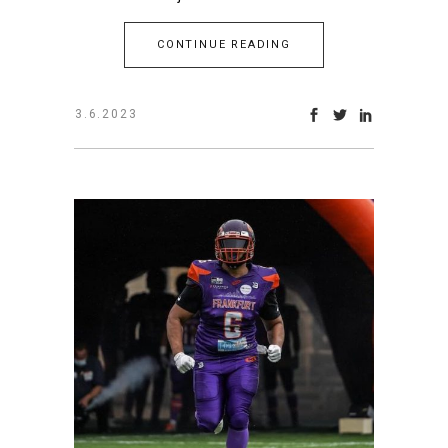
CONTINUE READING
3.6.2023