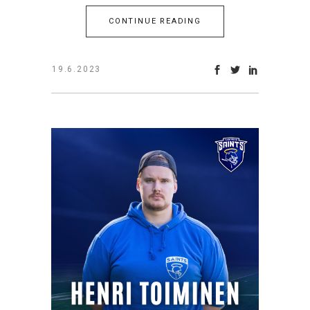
CONTINUE READING
19.6.2023