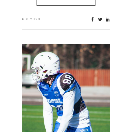
6.6.2023